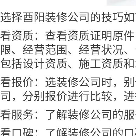
选择酉阳装修公司的技巧如
看资质：查看资质证明原件
限、经营范围、经营状况、
包括设计资质、施工资质和
看报价：选装修公司时，别
司，分别报价进行比较，进
看服务：了解装修公司的服
看口碑：了解装修公司的口