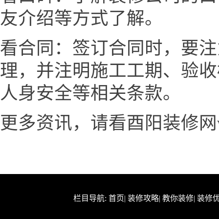
友介绍等方式了解。
看合同：签订合同时，要注
理，并注明施工工期、验收
人身安全等相关条款。
更多资讯，请看酉阳装修网www.
栏目导航:
首页
|
装修攻略
|
教你装修
|
装修