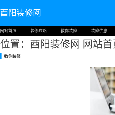
酉阳装修网
网站首页
装修攻略
教你装修
装修优惠
位置：酉阳装修网
网站首
教你装修