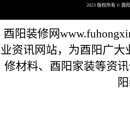
2023 版权所有 © 
酉阳装修网www.fuhong
业资讯网站，为酉阳广大
修材料、酉阳家装等资讯
阳