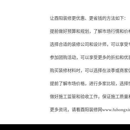
让酉阳装修更优惠、更省钱的方法如下：
提前做好预算和规划，了解市场行情和价
选择合适的装修公司和设计师，可以享受
参加团购活动，可以享受更多的折扣和优
购买装修材料时，可以选择在淡季或商家
提前了解市场价格，进行多家比较，选择
做好施工监管和验收工作，保证施工质量
更多资讯，请看酉阳装修网www.fuhongxin