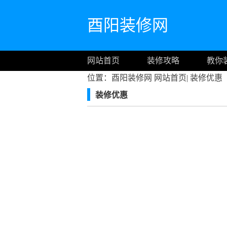
酉阳装修网
网站首页
装修攻略
教你
位置：酉阳装修网
网站首页
|
装修优惠
装修优惠