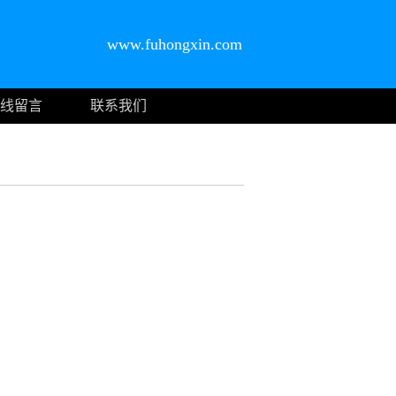
www.fuhongxin.com
线留言
联系我们