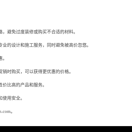
格，避免过度装修或购买不合适的材料。
专业的设计和施工服务，同时避免被高价忽悠。
惠。
促销时购买，可以获得更优惠的价格。
性价比高的产品和服务。
和使用安全。
.com。